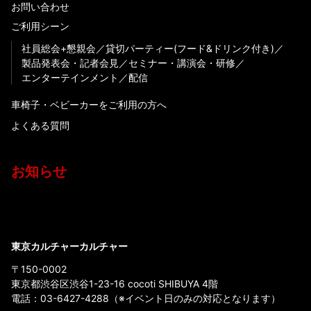
お問い合わせ
ご利用シーン
社員総会+懇親会
貸切パーティー(フード&ドリンク付き)
製品発表会・記者会見
セミナー・講演会・研修
エンターテインメント
配信
車椅子・ベビーカーをご利用の方へ
よくある質問
お知らせ
東京カルチャーカルチャー
〒150-0002
東京都渋谷区渋谷1-23-16 cocoti SHIBUYA 4階
電話：
03-6427-4288
（※イベント日のみの対応となります）