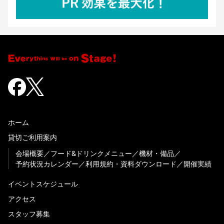
ホーム
貸切ご利用案内
会場概要
フード&ドリンクメニュー
機材・備品
予約状況カレンダー
利用規約・資料ダウンロード
開催実績
イベントスケジュール
アクセス
スタッフ募集