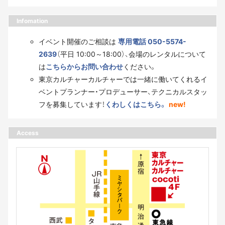
Infomation
イベント開催のご相談は
専用電話 050-5574-
2639
（平日 10:00～18:00）、会場のレンタルについて
は
こちらからお問い合わせ
ください。
東京カルチャーカルチャーでは一緒に働いてくれるイ
ベントプランナー・プロデューサー、テクニカルスタッ
フを募集しています！
くわしくはこちら。
new!
Access