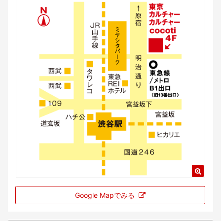
Google Mapでみる