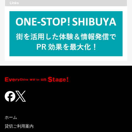
Links
ホーム
貸切ご利用案内