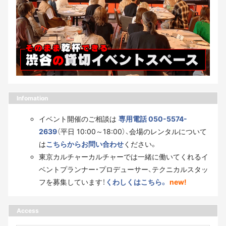
Infomation
イベント開催のご相談は
専用電話 050-5574-
2639
（平日 10:00～18:00）、会場のレンタルについて
は
こちらからお問い合わせ
ください。
東京カルチャーカルチャーでは一緒に働いてくれるイ
ベントプランナー・プロデューサー、テクニカルスタッ
フを募集しています！
くわしくはこちら。
new!
Access