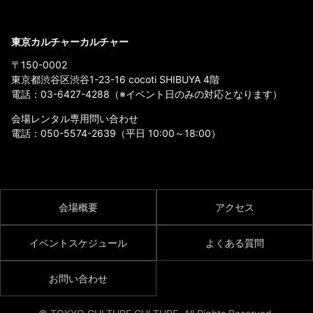
東京カルチャーカルチャー
〒150-0002
東京都渋谷区渋谷1-23-16 cocoti SHIBUYA 4階
電話：
03-6427-4288
（※イベント日のみの対応となります）
会場レンタル専用問い合わせ
電話：
050-5574-2639
（平日 10:00～18:00）
会場概要
アクセス
イベントスケジュール
よくある質問
お問い合わせ