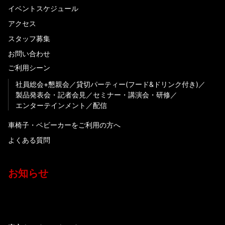
イベントスケジュール
アクセス
スタッフ募集
お問い合わせ
ご利用シーン
社員総会+懇親会
貸切パーティー(フード&ドリンク付き)
製品発表会・記者会見
セミナー・講演会・研修
エンターテインメント
配信
車椅子・ベビーカーをご利用の方へ
よくある質問
お知らせ