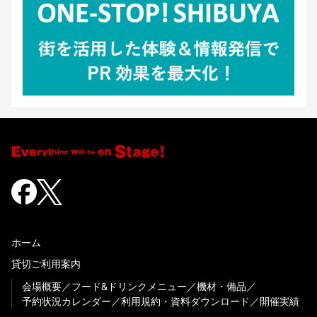
ホーム
貸切ご利用案内
会場概要
フード&ドリンクメニュー
機材・備品
予約状況カレンダー
利用規約・資料ダウンロード
開催実績