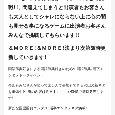
戦！！。間違えてしまうと出演者もお客さん
も大人としてシャレにならない上に心の闇
も見せる事になるゲームに出演者お客さん
みんなで挑戦してもらいます！！
＆ＭＯＲＥ！＆ＭＯＲＥ！決まり次第随時更
新していきます！
国語辞典好きによる国語辞典好きのための国語辞典、活字エ
ンタメトークイベント！
今回もみなさんが笑って楽しんで参加もできる沢山の新ネタ
を準備中！中身の内容は近日中にここやSNSで随時発表しま
す！
新たな国語辞典エンタメ、活字エンタメネタ満載！