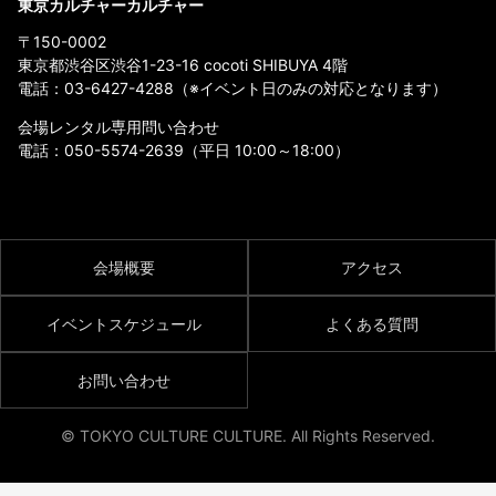
東京カルチャーカルチャー
〒150-0002
東京都渋谷区渋谷1-23-16 cocoti SHIBUYA 4階
電話：
03-6427-4288
（※イベント日のみの対応となります）
会場レンタル専用問い合わせ
電話：
050-5574-2639
（平日 10:00～18:00）
会場概要
アクセス
イベントスケジュール
よくある質問
お問い合わせ
© TOKYO CULTURE CULTURE. All Rights Reserved.