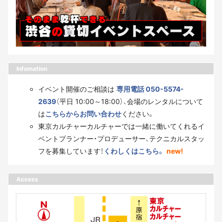
Infomation
イベント開催のご相談は
専用電話 050-5574-
2639
（平日 10:00～18:00）、会場のレンタルについて
は
こちらからお問い合わせ
ください。
東京カルチャーカルチャーでは一緒に働いてくれるイ
ベントプランナー・プロデューサー、テクニカルスタッ
フを募集しています！
くわしくはこちら。
new!
Access