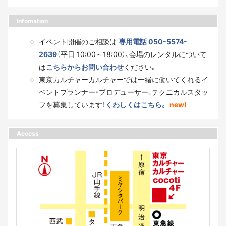
Infomation
イベント開催のご相談は
専用電話 050-5574-
2639
（平日 10:00～18:00）、会場のレンタルについて
は
こちらからお問い合わせ
ください。
東京カルチャーカルチャーでは一緒に働いてくれるイ
ベントプランナー・プロデューサー、テクニカルスタッ
フを募集しています！
くわしくはこちら。
new!
Access