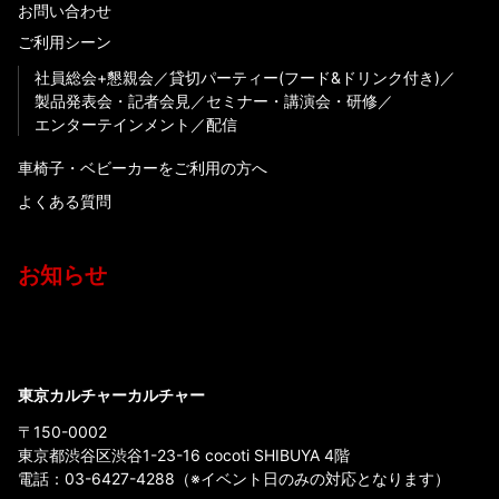
お問い合わせ
ご利用シーン
社員総会+懇親会
貸切パーティー(フード&ドリンク付き)
製品発表会・記者会見
セミナー・講演会・研修
エンターテインメント
配信
車椅子・ベビーカーをご利用の方へ
よくある質問
お知らせ
東京カルチャーカルチャー
〒150-0002
東京都渋谷区渋谷1-23-16 cocoti SHIBUYA 4階
電話：
03-6427-4288
（※イベント日のみの対応となります）