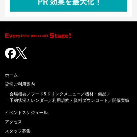
ホーム
貸切ご利用案内
会場概要
フード&ドリンクメニュー
機材・備品
予約状況カレンダー
利用規約・資料ダウンロード
開催実績
イベントスケジュール
アクセス
スタッフ募集