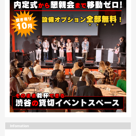
Infomation