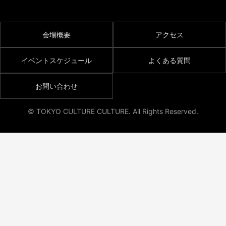
会場概要
アクセス
イベントスケジュール
よくある質問
お問い合わせ
© TOKYO CULTURE CULTURE. All Rights Reserved.