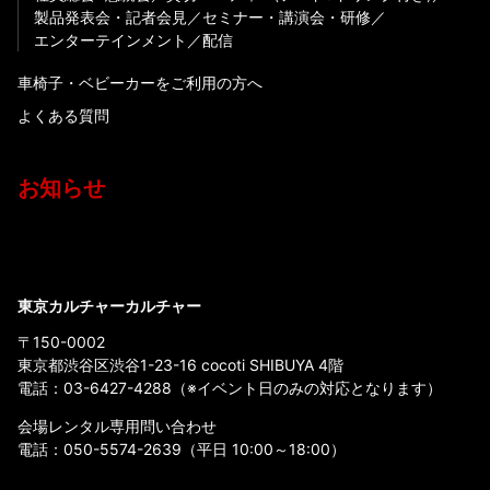
製品発表会・記者会見
セミナー・講演会・研修
エンターテインメント
配信
車椅子・ベビーカーをご利用の方へ
よくある質問
お知らせ
東京カルチャーカルチャー
〒150-0002
東京都渋谷区渋谷1-23-16 cocoti SHIBUYA 4階
電話：
03-6427-4288
（※イベント日のみの対応となります）
会場レンタル専用問い合わせ
電話：
050-5574-2639
（平日 10:00～18:00）