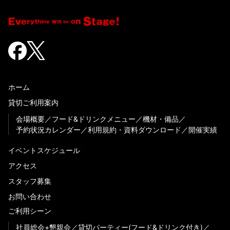
ホーム
貸切ご利用案内
会場概要
フード&ドリンクメニュー
機材・備品
予約状況カレンダー
利用規約・資料ダウンロード
開催実績
イベントスケジュール
アクセス
スタッフ募集
お問い合わせ
ご利用シーン
社員総会+懇親会
貸切パーティー(フード&ドリンク付き)