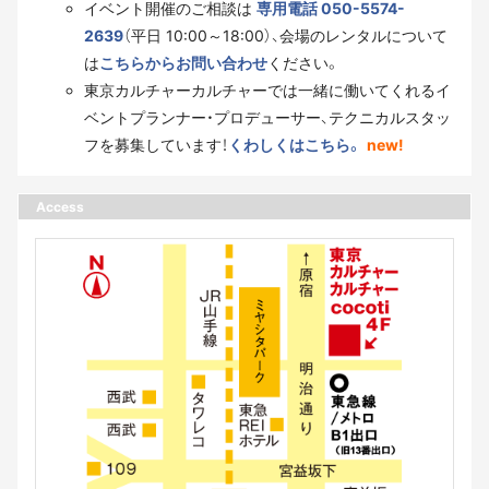
イベント開催のご相談は
専用電話 050-5574-
2639
（平日 10:00～18:00）、会場のレンタルについて
は
こちらからお問い合わせ
ください。
東京カルチャーカルチャーでは一緒に働いてくれるイ
ベントプランナー・プロデューサー、テクニカルスタッ
フを募集しています！
くわしくはこちら。
new!
Access