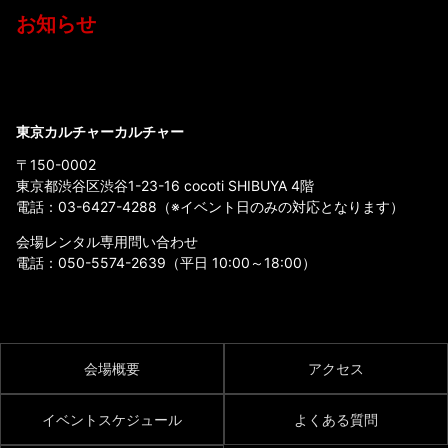
お知らせ
東京カルチャーカルチャー
〒150-0002
東京都渋谷区渋谷1-23-16 cocoti SHIBUYA 4階
電話：
03-6427-4288
（※イベント日のみの対応となります）
会場レンタル専用問い合わせ
電話：
050-5574-2639
（平日 10:00～18:00）
会場概要
アクセス
イベントスケジュール
よくある質問