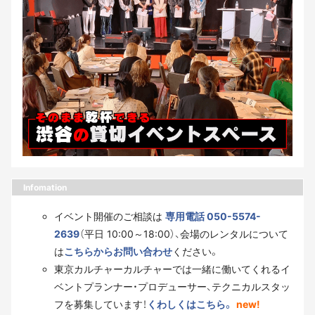
Infomation
イベント開催のご相談は
専用電話 050-5574-
2639
（平日 10:00～18:00）、会場のレンタルについて
は
こちらからお問い合わせ
ください。
東京カルチャーカルチャーでは一緒に働いてくれるイ
ベントプランナー・プロデューサー、テクニカルスタッ
フを募集しています！
くわしくはこちら。
new!