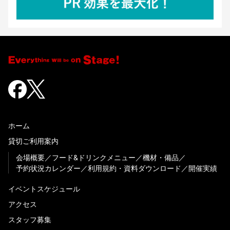
ホーム
貸切ご利用案内
会場概要
フード&ドリンクメニュー
機材・備品
予約状況カレンダー
利用規約・資料ダウンロード
開催実績
イベントスケジュール
アクセス
スタッフ募集