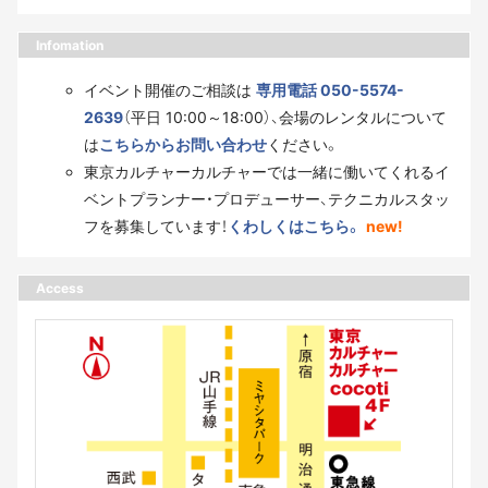
Infomation
イベント開催のご相談は
専用電話 050-5574-
2639
（平日 10:00～18:00）、会場のレンタルについて
は
こちらからお問い合わせ
ください。
東京カルチャーカルチャーでは一緒に働いてくれるイ
ベントプランナー・プロデューサー、テクニカルスタッ
フを募集しています！
くわしくはこちら。
new!
Access