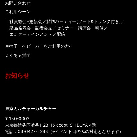
お問い合わせ
ご利用シーン
社員総会+懇親会
貸切パーティー(フード&ドリンク付き)
製品発表会・記者会見
セミナー・講演会・研修
エンターテインメント
配信
車椅子・ベビーカーをご利用の方へ
よくある質問
お知らせ
東京カルチャーカルチャー
〒150-0002
東京都渋谷区渋谷1-23-16 cocoti SHIBUYA 4階
電話：
03-6427-4288
（※イベント日のみの対応となります）