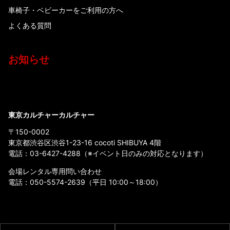
車椅子・ベビーカーをご利用の方へ
よくある質問
お知らせ
東京カルチャーカルチャー
〒150-0002
東京都渋谷区渋谷1-23-16 cocoti SHIBUYA 4階
電話：
03-6427-4288
（※イベント日のみの対応となります）
会場レンタル専用問い合わせ
電話：
050-5574-2639
（平日 10:00～18:00）