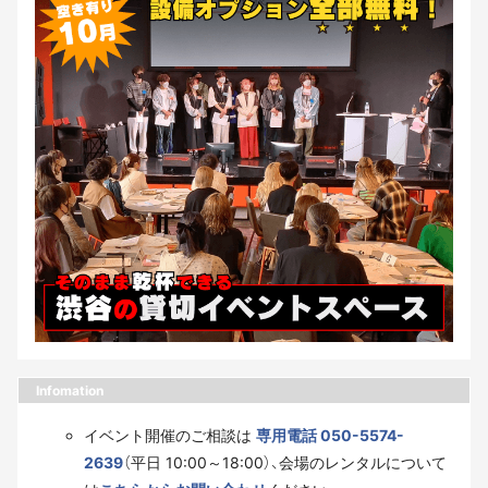
Infomation
イベント開催のご相談は
専用電話 050-5574-
2639
（平日 10:00～18:00）、会場のレンタルについて