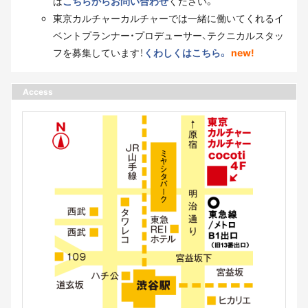
は
こちらからお問い合わせ
ください。
東京カルチャーカルチャーでは一緒に働いてくれるイ
ベントプランナー・プロデューサー、テクニカルスタッ
フを募集しています！
くわしくはこちら。
new!
Access