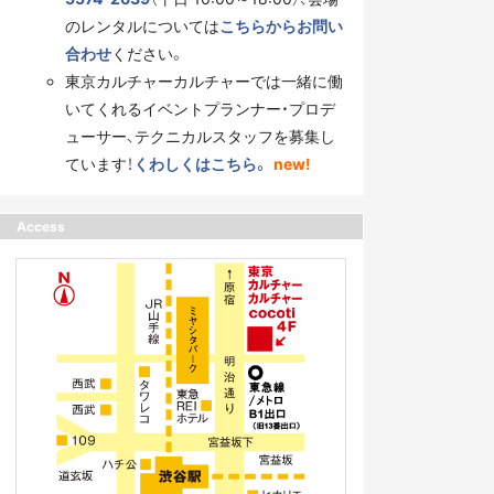
のレンタルについては
こちらからお問い
合わせ
ください。
東京カルチャーカルチャーでは一緒に働
いてくれるイベントプランナー・プロデ
ューサー、テクニカルスタッフを募集し
ています！
くわしくはこちら。
new!
Access