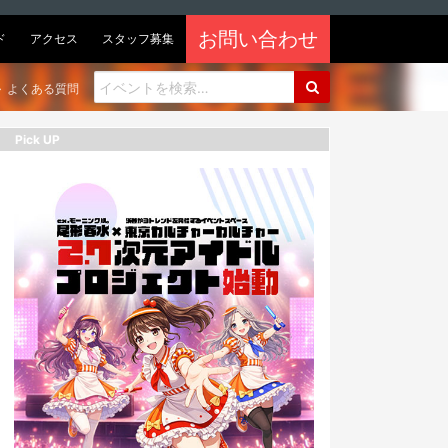
お問い合わせ
ド
アクセス
スタッフ募集
よくある質問
Pick UP