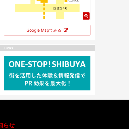
Google Mapでみる
Links
知らせ