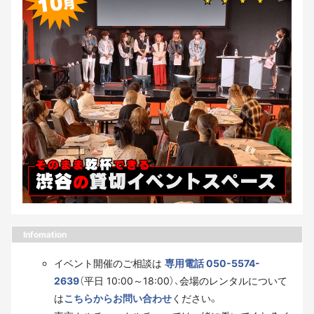
Infomation
イベント開催のご相談は
専用電話 050-5574-
2639
（平日 10:00～18:00）、会場のレンタルについて
は
こちらからお問い合わせ
ください。