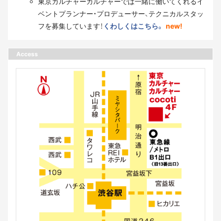
東京カルチャーカルチャーでは一緒に働いてくれるイ
ベントプランナー・プロデューサー、テクニカルスタッ
フを募集しています！
くわしくはこちら。
new!
Access