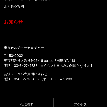
よくある質問
お知らせ
東京カルチャーカルチャー
〒150-0002
東京都渋谷区渋谷1-23-16 cocoti SHIBUYA 4階
電話：
03-6427-4288
（※イベント日のみの対応となります）
会場レンタル専用問い合わせ
電話：
050-5574-2639
（平日 10:00～18:00）
会場概要
アクセス