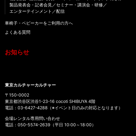
製品発表会・記者会見
セミナー・講演会・研修
エンターテインメント
配信
車椅子・ベビーカーをご利用の方へ
よくある質問
お知らせ
東京カルチャーカルチャー
〒150-0002
東京都渋谷区渋谷1-23-16 cocoti SHIBUYA 4階
電話：
03-6427-4288
（※イベント日のみの対応となります）
会場レンタル専用問い合わせ
電話：
050-5574-2639
（平日 10:00～18:00）