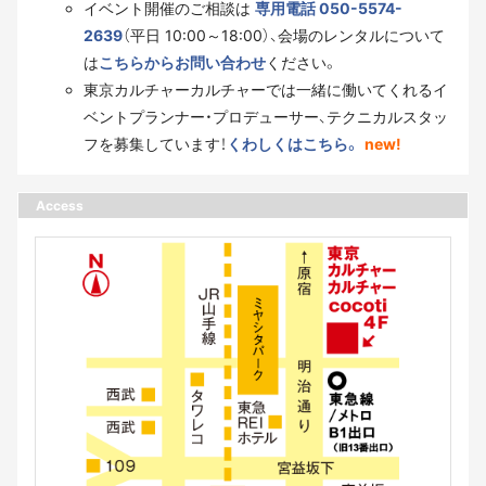
イベント開催のご相談は
専用電話 050-5574-
2639
（平日 10:00～18:00）、会場のレンタルについて
は
こちらからお問い合わせ
ください。
東京カルチャーカルチャーでは一緒に働いてくれるイ
ベントプランナー・プロデューサー、テクニカルスタッ
フを募集しています！
くわしくはこちら。
new!
Access