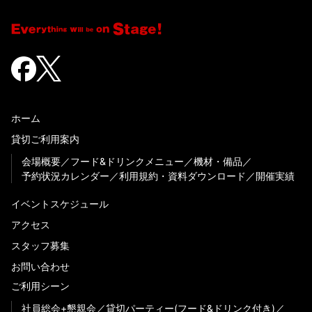
ホーム
貸切ご利用案内
会場概要
フード&ドリンクメニュー
機材・備品
予約状況カレンダー
利用規約・資料ダウンロード
開催実績
イベントスケジュール
アクセス
スタッフ募集
お問い合わせ
ご利用シーン
社員総会+懇親会
貸切パーティー(フード&ドリンク付き)