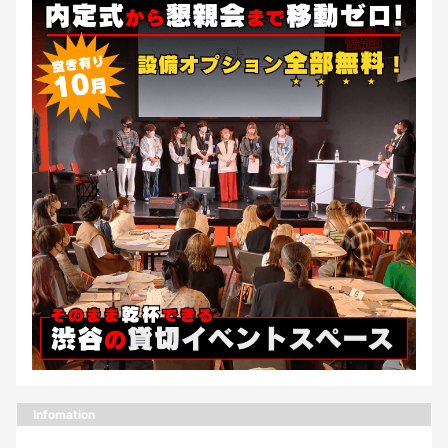
Infomation