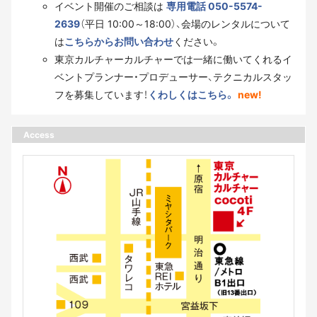
イベント開催のご相談は
専用電話 050-5574-
2639
（平日 10:00～18:00）、会場のレンタルについて
は
こちらからお問い合わせ
ください。
東京カルチャーカルチャーでは一緒に働いてくれるイ
ベントプランナー・プロデューサー、テクニカルスタッ
フを募集しています！
くわしくはこちら。
new!
Access