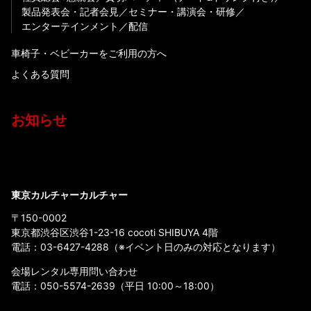
製品発表会・記者会見
セミナー・講演会・研修
エンターテインメント
配信
車椅子・ベビーカーをご利用の方へ
よくある質問
お知らせ
東京カルチャーカルチャー
〒150-0002
東京都渋谷区渋谷1-23-16 cocoti SHIBUYA 4階
電話：
03-6427-4288
（※イベント日のみの対応となります）
会場レンタル専用問い合わせ
電話：
050-5574-2639
（平日 10:00～18:00）