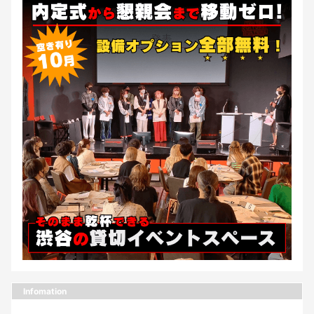
Infomation