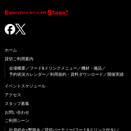
ホーム
貸切ご利用案内
会場概要
フード&ドリンクメニュー
機材・備品
予約状況カレンダー
利用規約・資料ダウンロード
開催実績
イベントスケジュール
アクセス
スタッフ募集
お問い合わせ
ご利用シーン
社員総会+懇親会
貸切パーティー(フード&ドリンク付き)