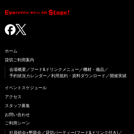
ホーム
貸切ご利用案内
会場概要
フード&ドリンクメニュー
機材・備品
予約状況カレンダー
利用規約・資料ダウンロード
開催実績
イベントスケジュール
アクセス
スタッフ募集
お問い合わせ
ご利用シーン
社員総会+懇親会
貸切パーティー(フード&ドリンク付き)