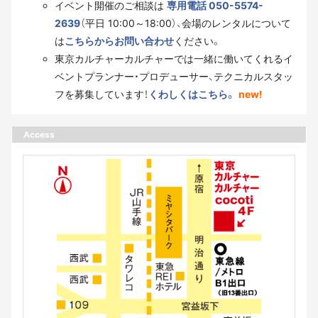
イベント開催のご相談は
専用電話 050-5574-
2639
（平日 10:00～18:00）、会場のレンタルについて
は
こちらからお問い合わせ
ください。
東京カルチャーカルチャーでは一緒に働いてくれるイ
ベントプランナー・プロデューサー、テクニカルスタッ
フを募集しています！
くわしくはこちら。
new!
Access