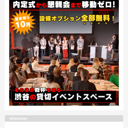
Infomation