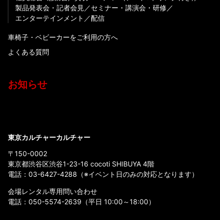
製品発表会・記者会見
セミナー・講演会・研修
エンターテインメント
配信
車椅子・ベビーカーをご利用の方へ
よくある質問
お知らせ
東京カルチャーカルチャー
〒150-0002
東京都渋谷区渋谷1-23-16 cocoti SHIBUYA 4階
電話：
03-6427-4288
（※イベント日のみの対応となります）
会場レンタル専用問い合わせ
電話：
050-5574-2639
（平日 10:00～18:00）