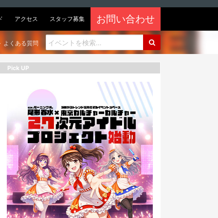
お問い合わせ
ド
アクセス
スタッフ募集
よくある質問
Pick UP