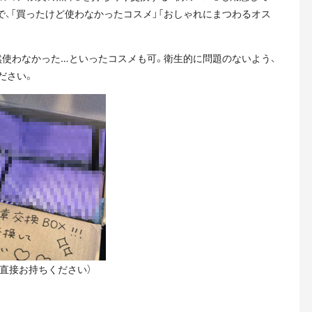
で、「買ったけど使わなかったコスメ」「おしゃれにまつわるオス
然使わなかった…といったコスメも可。衛生的に問題のないよう、
ださい。
で直接お持ちください）