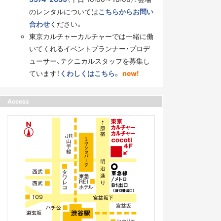
のレンタルについては
こちらからお問い
合わせ
ください。
東京カルチャーカルチャーでは一緒に働
いてくれるイベントプランナー・プロデ
ューサー、テクニカルスタッフを募集し
ています！
くわしくはこちら。
new!
Access