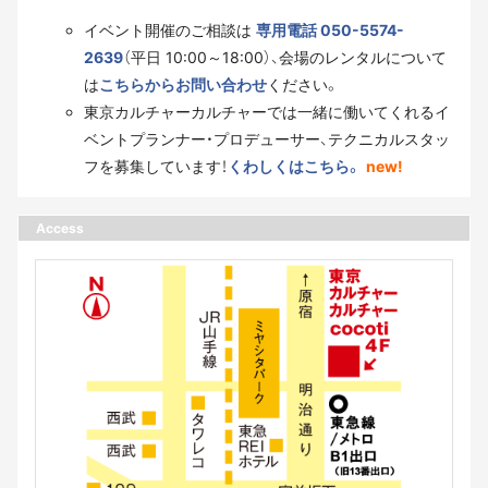
イベント開催のご相談は
専用電話 050-5574-
2639
（平日 10:00～18:00）、会場のレンタルについて
は
こちらからお問い合わせ
ください。
東京カルチャーカルチャーでは一緒に働いてくれるイ
ベントプランナー・プロデューサー、テクニカルスタッ
フを募集しています！
くわしくはこちら。
new!
Access