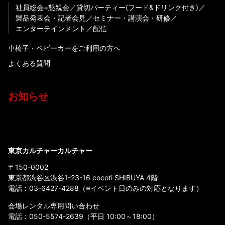
社員総会+懇親会
貸切パーティー(フード&ドリンク付き)
製品発表会・記者会見
セミナー・講演会・研修
エンターテインメント
配信
車椅子・ベビーカーをご利用の方へ
よくある質問
お知らせ
東京カルチャーカルチャー
〒150-0002
東京都渋谷区渋谷1-23-16 cocoti SHIBUYA 4階
電話：
03-6427-4288
（※イベント日のみの対応となります）
会場レンタル専用問い合わせ
電話：
050-5574-2639
（平日 10:00～18:00）