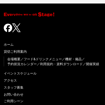
ホーム
貸切ご利用案内
会場概要
フード&ドリンクメニュー
機材・備品
予約状況カレンダー
利用規約・資料ダウンロード
開催実績
イベントスケジュール
アクセス
スタッフ募集
お問い合わせ
ご利用シーン