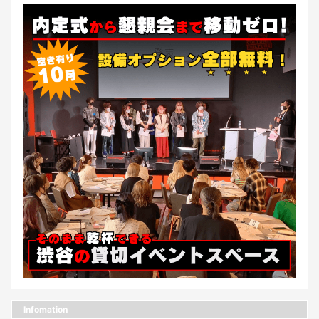
Infomation