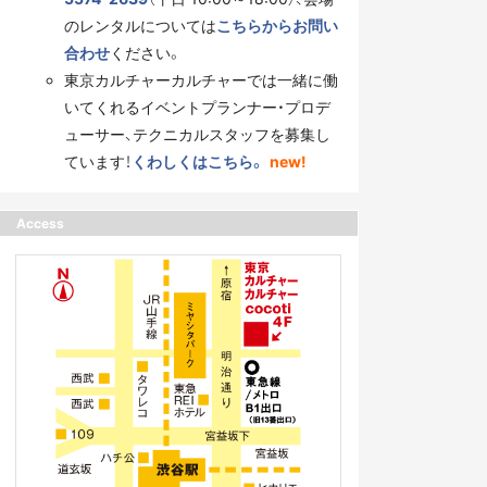
のレンタルについては
こちらからお問い
合わせ
ください。
東京カルチャーカルチャーでは一緒に働
いてくれるイベントプランナー・プロデ
ューサー、テクニカルスタッフを募集し
ています！
くわしくはこちら。
new!
Access