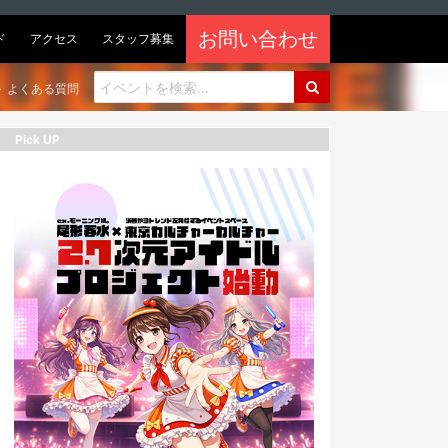
お問い合わせ
ド
アクセス
スタッフ募集
よくある質問
Pick UP