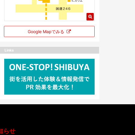
Google Mapでみる
Links
知らせ