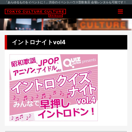
「あらゆるものをイベントに！」渋谷のイベントハウス型飲食店 会場レンタルも可能です！
イントロナイトvol4