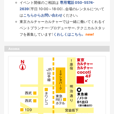
イベント開催のご相談は
専用電話 050-5574-
2639
（平日 10:00～18:00）、会場のレンタルについて
は
こちらからお問い合わせ
ください。
東京カルチャーカルチャーでは一緒に働いてくれるイ
ベントプランナー・プロデューサー、テクニカルスタッ
フを募集しています！
くわしくはこちら。
new!
Access