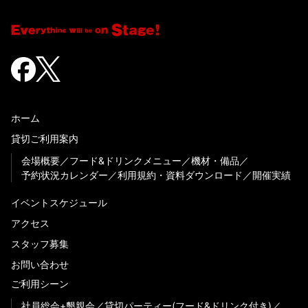
ホーム
貸切ご利用案内
会場概要
フード&ドリンクメニュー
機材・備品
予約状況カレンダー
利用規約・資料ダウンロード
開催実績
イベントスケジュール
アクセス
スタッフ募集
お問い合わせ
ご利用シーン
社員総会+懇親会
貸切パーティー(フード&ドリンク付き)