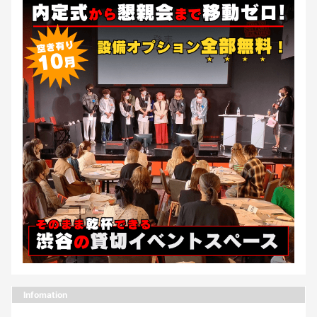
Infomation