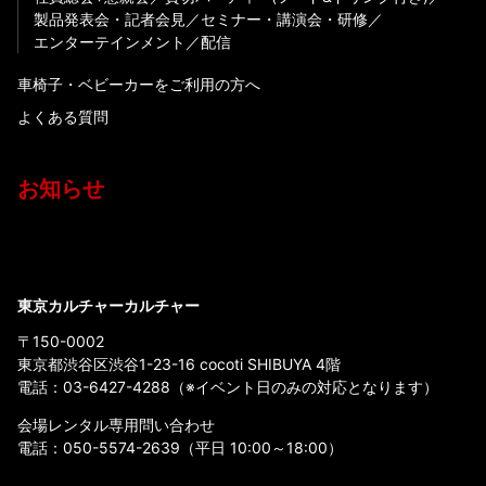
製品発表会・記者会見
セミナー・講演会・研修
エンターテインメント
配信
車椅子・ベビーカーをご利用の方へ
よくある質問
お知らせ
東京カルチャーカルチャー
〒150-0002
東京都渋谷区渋谷1-23-16 cocoti SHIBUYA 4階
電話：
03-6427-4288
（※イベント日のみの対応となります）
会場レンタル専用問い合わせ
電話：
050-5574-2639
（平日 10:00～18:00）