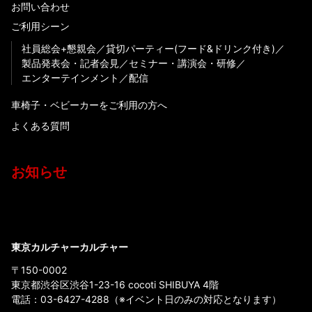
お問い合わせ
ご利用シーン
社員総会+懇親会
貸切パーティー(フード&ドリンク付き)
製品発表会・記者会見
セミナー・講演会・研修
エンターテインメント
配信
車椅子・ベビーカーをご利用の方へ
よくある質問
お知らせ
東京カルチャーカルチャー
〒150-0002
東京都渋谷区渋谷1-23-16 cocoti SHIBUYA 4階
電話：
03-6427-4288
（※イベント日のみの対応となります）