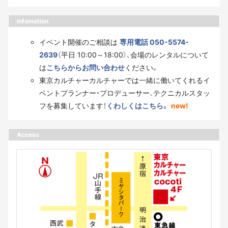
Infomation
イベント開催のご相談は
専用電話 050-5574-
2639
（平日 10:00～18:00）、会場のレンタルについて
は
こちらからお問い合わせ
ください。
東京カルチャーカルチャーでは一緒に働いてくれるイ
ベントプランナー・プロデューサー、テクニカルスタッ
フを募集しています！
くわしくはこちら。
new!
Access