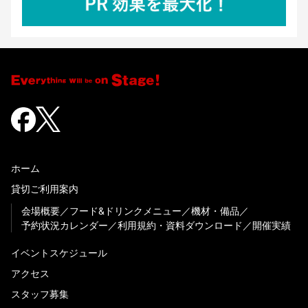
ホーム
貸切ご利用案内
会場概要
フード&ドリンクメニュー
機材・備品
予約状況カレンダー
利用規約・資料ダウンロード
開催実績
イベントスケジュール
アクセス
スタッフ募集