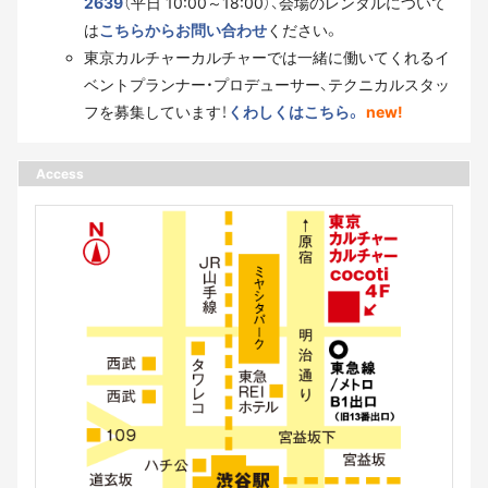
2639
（平日 10:00～18:00）、会場のレンタルについて
は
こちらからお問い合わせ
ください。
東京カルチャーカルチャーでは一緒に働いてくれるイ
ベントプランナー・プロデューサー、テクニカルスタッ
フを募集しています！
くわしくはこちら。
new!
Access