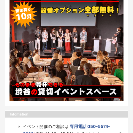
Infomation
イベント開催のご相談は
専用電話 050-5574-