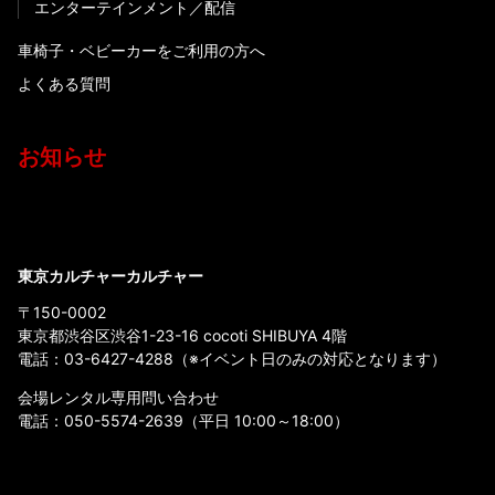
エンターテインメント
配信
車椅子・ベビーカーをご利用の方へ
よくある質問
お知らせ
東京カルチャーカルチャー
〒150-0002
東京都渋谷区渋谷1-23-16 cocoti SHIBUYA 4階
電話：
03-6427-4288
（※イベント日のみの対応となります）
会場レンタル専用問い合わせ
電話：
050-5574-2639
（平日 10:00～18:00）