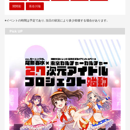
聞間彩
長谷川瑞
※イベントの時間は予定であり、当日の状況により多少前後する場合があります。
Pick UP