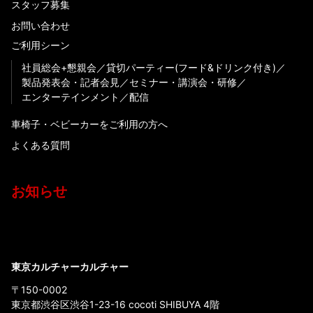
スタッフ募集
お問い合わせ
ご利用シーン
社員総会+懇親会
貸切パーティー(フード&ドリンク付き)
製品発表会・記者会見
セミナー・講演会・研修
エンターテインメント
配信
車椅子・ベビーカーをご利用の方へ
よくある質問
お知らせ
東京カルチャーカルチャー
〒150-0002
東京都渋谷区渋谷1-23-16 cocoti SHIBUYA 4階