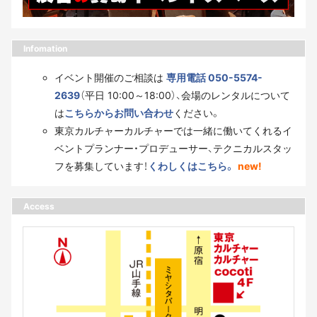
Infomation
イベント開催のご相談は
専用電話 050-5574-
2639
（平日 10:00～18:00）、会場のレンタルについて
は
こちらからお問い合わせ
ください。
東京カルチャーカルチャーでは一緒に働いてくれるイ
ベントプランナー・プロデューサー、テクニカルスタッ
フを募集しています！
くわしくはこちら。
new!
Access