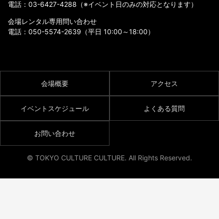
電話：
03-6427-4288
（※イベント日のみの対応となります）
会場レンタル専用問い合わせ
電話：
050-5574-2639
（平日 10:00～18:00）
会場概要
アクセス
イベントスケジュール
よくある質問
お問い合わせ
© TOKYO CULTURE CULTURE. All Rights Reserved.