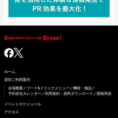
ホーム
貸切ご利用案内
会場概要
フード&ドリンクメニュー
機材・備品
予約状況カレンダー
利用規約・資料ダウンロード
開催実績
イベントスケジュール
アクセス