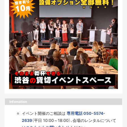
Infomation
イベント開催のご相談は
専用電話 050-5574-
2639
（平日 10:00～18:00）、会場のレンタルについて