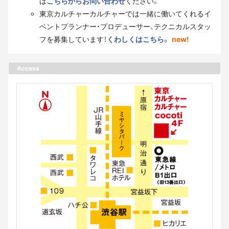
は
こちらからお問い合わせ
ください。
東京カルチャーカルチャーでは一緒に働いてくれるイ
ベントプランナー・プロデューサー、テクニカルスタッ
フを募集しています！
くわしくはこちら。
new!
Access