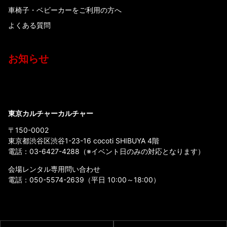
車椅子・ベビーカーをご利用の方へ
よくある質問
お知らせ
東京カルチャーカルチャー
〒150-0002
東京都渋谷区渋谷1-23-16 cocoti SHIBUYA 4階
電話：
03-6427-4288
（※イベント日のみの対応となります）
会場レンタル専用問い合わせ
電話：
050-5574-2639
（平日 10:00～18:00）