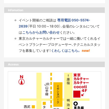
Infomation
イベント開催のご相談は
専用電話 050-5574-
2639
（平日 10:00～18:00）、会場のレンタルについて
は
こちらからお問い合わせ
ください。
東京カルチャーカルチャーでは一緒に働いてくれるイ
ベントプランナー・プロデューサー、テクニカルスタッ
フを募集しています！
くわしくはこちら。
new!
Access