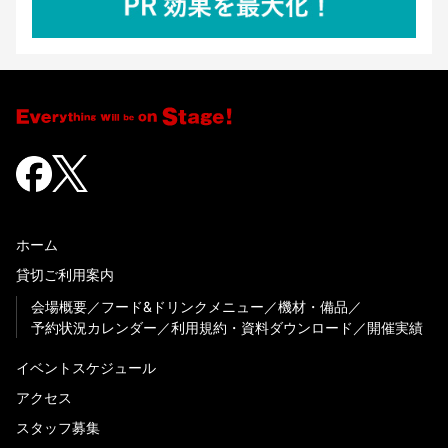
ホーム
貸切ご利用案内
会場概要
フード&ドリンクメニュー
機材・備品
予約状況カレンダー
利用規約・資料ダウンロード
開催実績
イベントスケジュール
アクセス
スタッフ募集