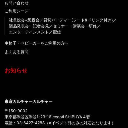
お問い合わせ
ご利用シーン
社員総会+懇親会
貸切パーティー(フード&ドリンク付き)
製品発表会・記者会見
セミナー・講演会・研修
エンターテインメント
配信
車椅子・ベビーカーをご利用の方へ
よくある質問
お知らせ
東京カルチャーカルチャー
〒150-0002
東京都渋谷区渋谷1-23-16 cocoti SHIBUYA 4階
電話：
03-6427-4288
（※イベント日のみの対応となります）