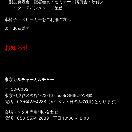
製品発表会・記者会見
セミナー・講演会・研修
エンターテインメント
配信
車椅子・ベビーカーをご利用の方へ
よくある質問
お知らせ
東京カルチャーカルチャー
〒150-0002
東京都渋谷区渋谷1-23-16 cocoti SHIBUYA 4階
電話：
03-6427-4288
（※イベント日のみの対応となります）
会場レンタル専用問い合わせ
電話：
050-5574-2639
（平日 10:00～18:00）