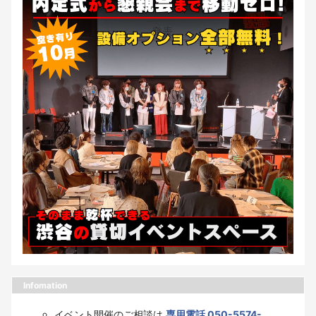
Infomation
イベント開催のご相談は
専用電話 050-5574-