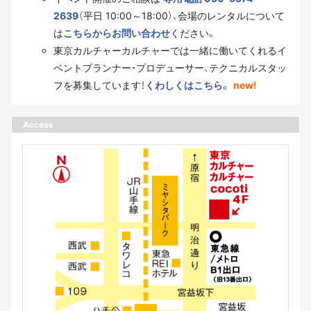
2639
（平日 10:00～18:00）、会場のレンタルについて
は
こちらからお問い合わせ
ください。
東京カルチャーカルチャーでは一緒に働いてくれるイ
ベントプランナー・プロデューサー、テクニカルスタッ
フを募集しています！
くわしくはこちら。
new!
Access