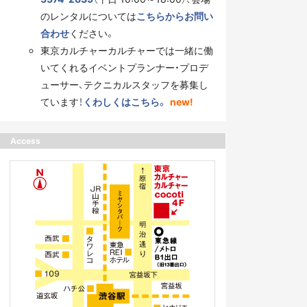
のレンタルについては
こちらからお問い
合わせ
ください。
東京カルチャーカルチャーでは一緒に働
いてくれるイベントプランナー・プロデ
ューサー、テクニカルスタッフを募集し
ています！
くわしくはこちら。
new!
Access