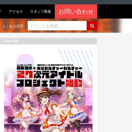
お問い合わせ
ド
アクセス
スタッフ募集
よくある質問
Pick UP