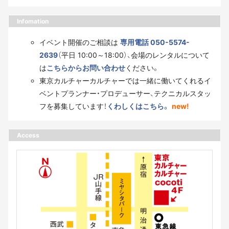
Infomation
イベント開催のご相談は
専用電話 050-5574-
2639
（平日 10:00～18:00）、会場のレンタルについて
は
こちらからお問い合わせ
ください。
東京カルチャーカルチャーでは一緒に働いてくれるイ
ベントプランナー・プロデューサー、テクニカルスタッ
フを募集しています！
くわしくはこちら。
new!
Access