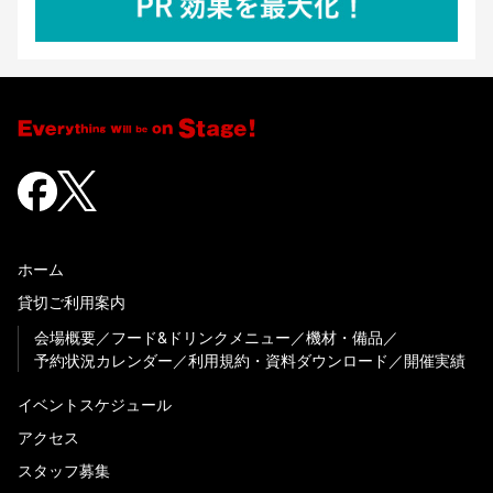
ホーム
貸切ご利用案内
会場概要
フード&ドリンクメニュー
機材・備品
予約状況カレンダー
利用規約・資料ダウンロード
開催実績
イベントスケジュール
アクセス
スタッフ募集