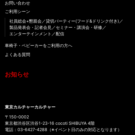
お問い合わせ
ご利用シーン
社員総会+懇親会
貸切パーティー(フード&ドリンク付き)
製品発表会・記者会見
セミナー・講演会・研修
エンターテインメント
配信
車椅子・ベビーカーをご利用の方へ
よくある質問
お知らせ
東京カルチャーカルチャー
〒150-0002
東京都渋谷区渋谷1-23-16 cocoti SHIBUYA 4階
電話：
03-6427-4288
（※イベント日のみの対応となります）