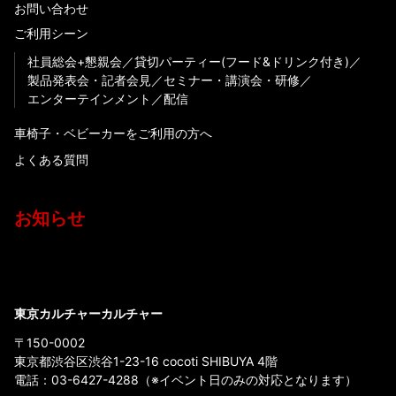
お問い合わせ
ご利用シーン
社員総会+懇親会
貸切パーティー(フード&ドリンク付き)
製品発表会・記者会見
セミナー・講演会・研修
エンターテインメント
配信
車椅子・ベビーカーをご利用の方へ
よくある質問
お知らせ
東京カルチャーカルチャー
〒150-0002
東京都渋谷区渋谷1-23-16 cocoti SHIBUYA 4階
電話：
03-6427-4288
（※イベント日のみの対応となります）