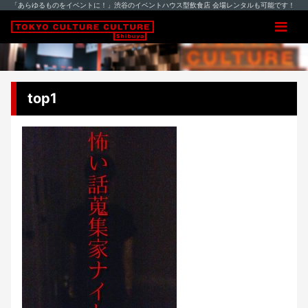
「あらゆるものをイベントに！」渋谷のイベントハウス型飲食店 会場レンタルも可能です！
top1