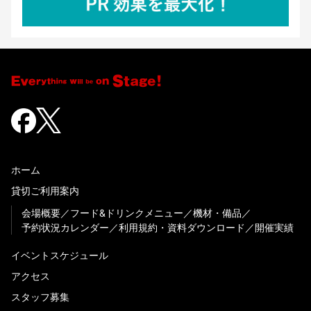
ホーム
貸切ご利用案内
会場概要
フード&ドリンクメニュー
機材・備品
予約状況カレンダー
利用規約・資料ダウンロード
開催実績
イベントスケジュール
アクセス
スタッフ募集