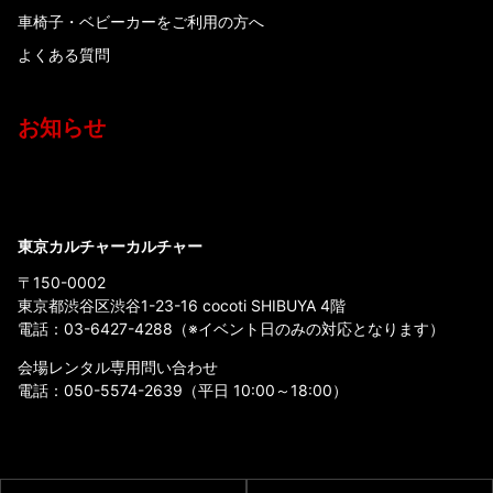
車椅子・ベビーカーをご利用の方へ
よくある質問
お知らせ
東京カルチャーカルチャー
〒150-0002
東京都渋谷区渋谷1-23-16 cocoti SHIBUYA 4階
電話：
03-6427-4288
（※イベント日のみの対応となります）
会場レンタル専用問い合わせ
電話：
050-5574-2639
（平日 10:00～18:00）