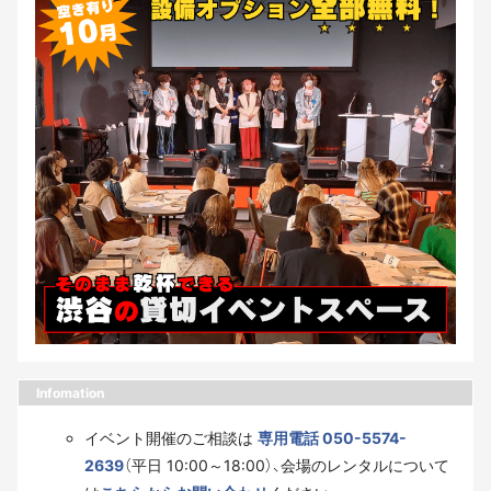
Infomation
イベント開催のご相談は
専用電話 050-5574-
2639
（平日 10:00～18:00）、会場のレンタルについて