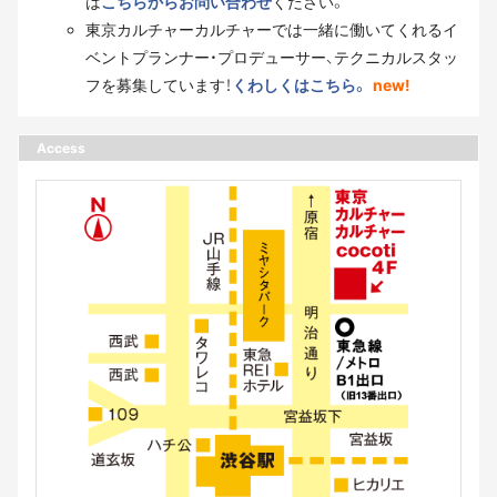
は
こちらからお問い合わせ
ください。
東京カルチャーカルチャーでは一緒に働いてくれるイ
ベントプランナー・プロデューサー、テクニカルスタッ
フを募集しています！
くわしくはこちら。
new!
Access