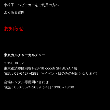
車椅子・ベビーカーをご利用の方へ
よくある質問
お知らせ
東京カルチャーカルチャー
〒150-0002
東京都渋谷区渋谷1-23-16 cocoti SHIBUYA 4階
電話：
03-6427-4288
（※イベント日のみの対応となります）
会場レンタル専用問い合わせ
電話：
050-5574-2639
（平日 10:00～18:00）