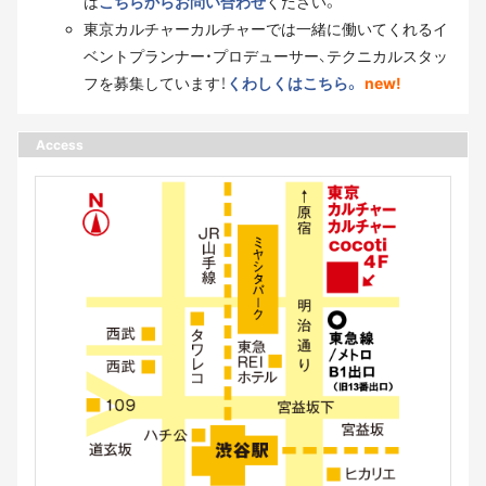
は
こちらからお問い合わせ
ください。
東京カルチャーカルチャーでは一緒に働いてくれるイ
ベントプランナー・プロデューサー、テクニカルスタッ
フを募集しています！
くわしくはこちら。
new!
Access