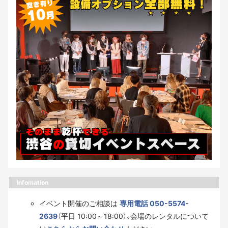
Infomation
イベント開催のご相談は
専用電話 050-5574-
2639
（平日 10:00～18:00）、会場のレンタルについて