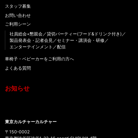
スタッフ募集
お問い合わせ
ご利用シーン
社員総会+懇親会
貸切パーティー(フード&ドリンク付き)
製品発表会・記者会見
セミナー・講演会・研修
エンターテインメント
配信
車椅子・ベビーカーをご利用の方へ
よくある質問
お知らせ
東京カルチャーカルチャー
〒150-0002