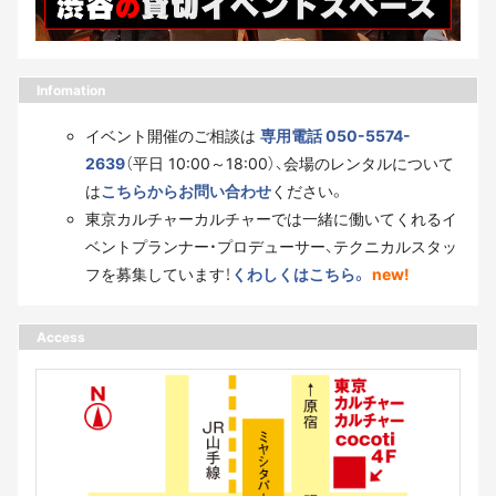
Infomation
イベント開催のご相談は
専用電話 050-5574-
2639
（平日 10:00～18:00）、会場のレンタルについて
は
こちらからお問い合わせ
ください。
東京カルチャーカルチャーでは一緒に働いてくれるイ
ベントプランナー・プロデューサー、テクニカルスタッ
フを募集しています！
くわしくはこちら。
new!
Access