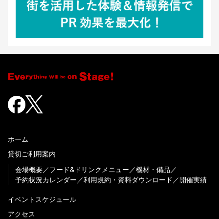
ホーム
貸切ご利用案内
会場概要
フード&ドリンクメニュー
機材・備品
予約状況カレンダー
利用規約・資料ダウンロード
開催実績
イベントスケジュール
アクセス