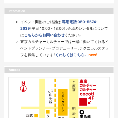
Infomation
イベント開催のご相談は
専用電話 050-5574-
2639
（平日 10:00～18:00）、会場のレンタルについて
は
こちらからお問い合わせ
ください。
東京カルチャーカルチャーでは一緒に働いてくれるイ
ベントプランナー・プロデューサー、テクニカルスタッ
フを募集しています！
くわしくはこちら。
new!
Access