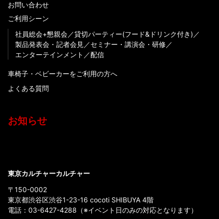
お問い合わせ
ご利用シーン
社員総会+懇親会
貸切パーティー(フード&ドリンク付き)
製品発表会・記者会見
セミナー・講演会・研修
エンターテインメント
配信
車椅子・ベビーカーをご利用の方へ
よくある質問
お知らせ
東京カルチャーカルチャー
〒150-0002
東京都渋谷区渋谷1-23-16 cocoti SHIBUYA 4階
電話：
03-6427-4288
（※イベント日のみの対応となります）