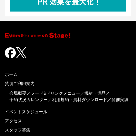
ホーム
貸切ご利用案内
会場概要
フード&ドリンクメニュー
機材・備品
予約状況カレンダー
利用規約・資料ダウンロード
開催実績
イベントスケジュール
アクセス
スタッフ募集