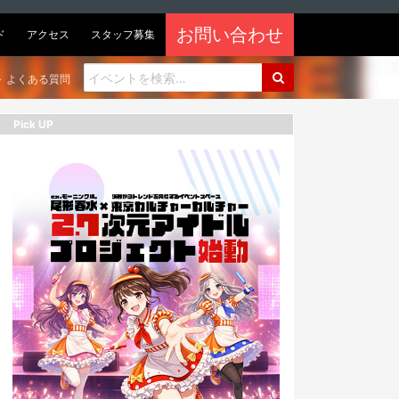
お問い合わせ
ド
アクセス
スタッフ募集
よくある質問
Pick UP