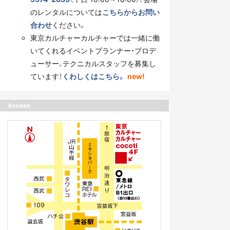
のレンタルについては
こちらからお問い
合わせ
ください。
東京カルチャーカルチャーでは一緒に働
いてくれるイベントプランナー・プロデ
ューサー、テクニカルスタッフを募集し
ています！
くわしくはこちら。
new!
Access