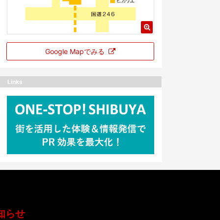
Google Mapでみる
Links
知らせ