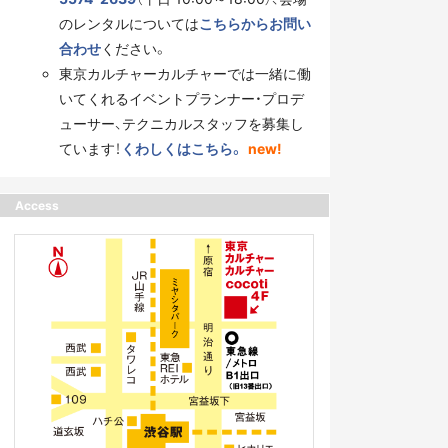
のレンタルについては
こちらからお問い
合わせ
ください。
東京カルチャーカルチャーでは一緒に働
いてくれるイベントプランナー・プロデ
ューサー、テクニカルスタッフを募集し
ています！
くわしくはこちら。
new!
Access