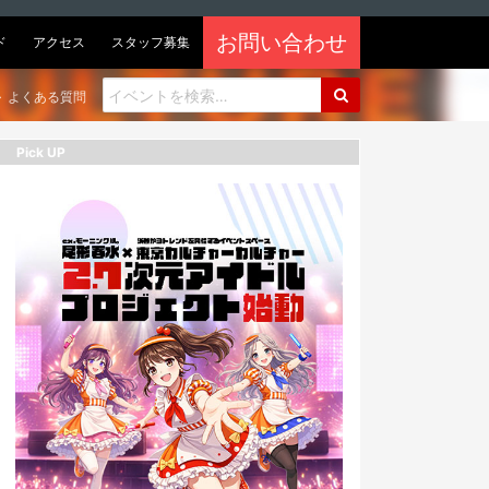
お問い合わせ
ド
アクセス
スタッフ募集
よくある質問
Pick UP