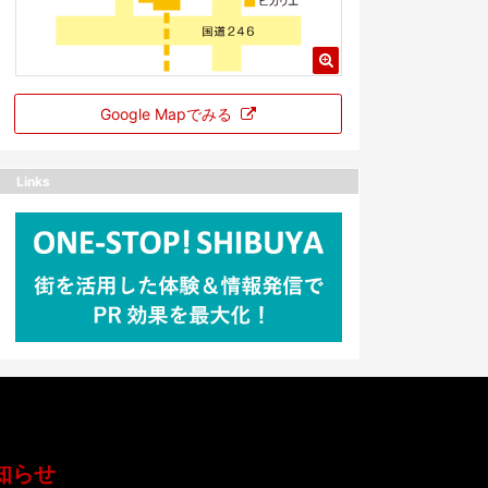
Google Mapでみる
Links
知らせ