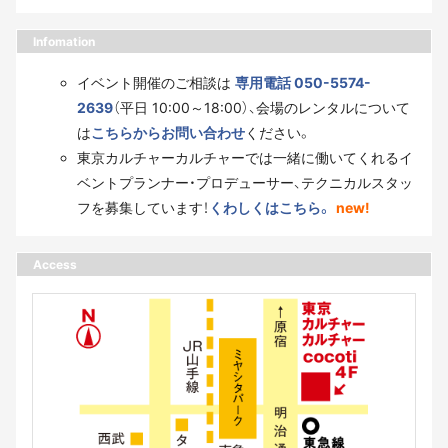
Infomation
イベント開催のご相談は
専用電話 050-5574-
2639
（平日 10:00～18:00）、会場のレンタルについて
は
こちらからお問い合わせ
ください。
東京カルチャーカルチャーでは一緒に働いてくれるイ
ベントプランナー・プロデューサー、テクニカルスタッ
フを募集しています！
くわしくはこちら。
new!
Access