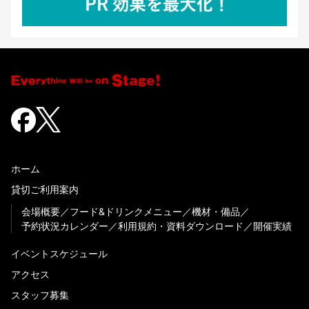
ホーム
貸切ご利用案内
会場概要
フード&ドリンクメニュー
機材・備品
予約状況カレンダー
利用規約・資料ダウンロード
開催実績
イベントスケジュール
アクセス
スタッフ募集