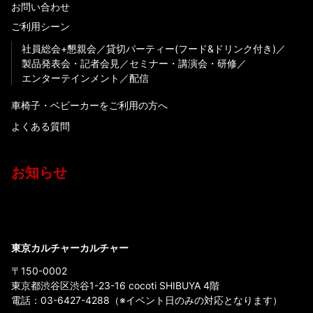
お問い合わせ
ご利用シーン
社員総会+懇親会
貸切パーティー(フード&ドリンク付き)
製品発表会・記者会見
セミナー・講演会・研修
エンターテインメント
配信
車椅子・ベビーカーをご利用の方へ
よくある質問
お知らせ
東京カルチャーカルチャー
〒150-0002
東京都渋谷区渋谷1-23-16 cocoti SHIBUYA 4階
電話：
03-6427-4288
（※イベント日のみの対応となります）