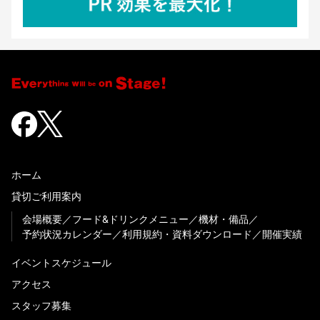
ホーム
貸切ご利用案内
会場概要
フード&ドリンクメニュー
機材・備品
予約状況カレンダー
利用規約・資料ダウンロード
開催実績
イベントスケジュール
アクセス
スタッフ募集