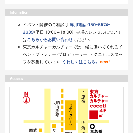
Infomation
イベント開催のご相談は
専用電話 050-5574-
2639
（平日 10:00～18:00）、会場のレンタルについて
は
こちらからお問い合わせ
ください。
東京カルチャーカルチャーでは一緒に働いてくれるイ
ベントプランナー・プロデューサー、テクニカルスタッ
フを募集しています！
くわしくはこちら。
new!
Access