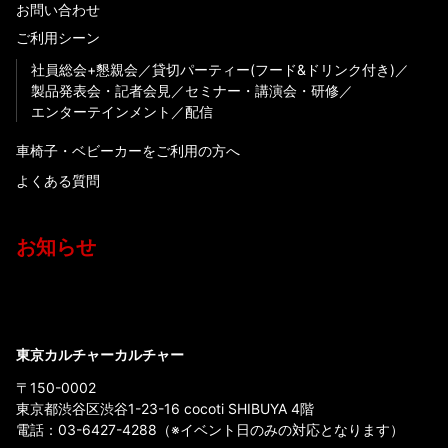
お問い合わせ
ご利用シーン
社員総会+懇親会
貸切パーティー(フード&ドリンク付き)
製品発表会・記者会見
セミナー・講演会・研修
エンターテインメント
配信
車椅子・ベビーカーをご利用の方へ
よくある質問
お知らせ
東京カルチャーカルチャー
〒150-0002
東京都渋谷区渋谷1-23-16 cocoti SHIBUYA 4階
電話：
03-6427-4288
（※イベント日のみの対応となります）