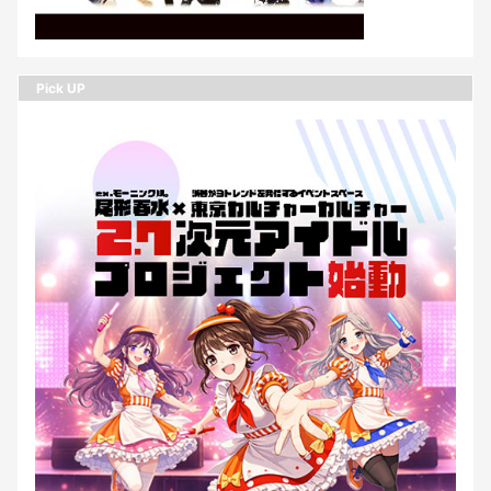
Pick UP