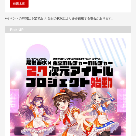
藤田太郎
※イベントの時間は予定であり、当日の状況により多少前後する場合があります。
Pick UP