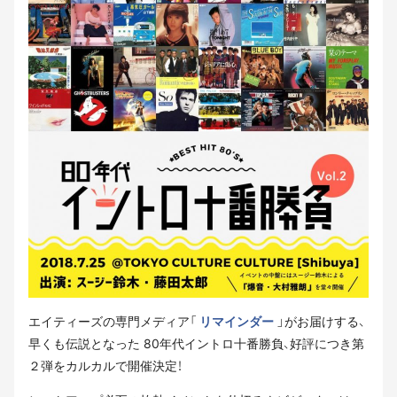
エイティーズの専門メディア「
リマインダー
」がお届けする、
早くも伝説となった 80年代イントロ十番勝負、好評につき第
２弾をカルカルで開催決定！