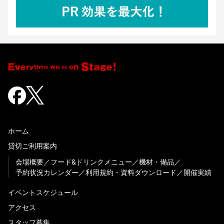
ホーム
貸切ご利用案内
会場概要
フード&ドリンクメニュー
機材・備品
予約状況カレンダー
利用規約・資料ダウンロード
開催実績
イベントスケジュール
アクセス
スタッフ募集