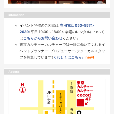
Infomation
イベント開催のご相談は
専用電話 050-5574-
2639
（平日 10:00～18:00）、会場のレンタルについて
は
こちらからお問い合わせ
ください。
東京カルチャーカルチャーでは一緒に働いてくれるイ
ベントプランナー・プロデューサー、テクニカルスタッ
フを募集しています！
くわしくはこちら。
new!
Access