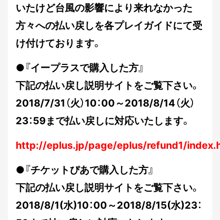
いたけど台風の影響により来れなかった
方々への払い戻しを各プレイガイドにて受
け付けております。
●『イープラスで購入した方』
下記の払い戻し説明サイトをご覧下さい。
2018/7/31（火）10：00～2018/8/14（火）
23：59まで払い戻しに対応いたします。
http://eplus.jp/page/eplus/refund1/index.
●『チケットぴあで購入した方』
下記の払い戻し説明サイトをご覧下さい。
2018/8/1(水)10：00～2018/8/15(水)23：