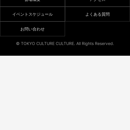
イベントスケジュール
よくある質問
お問い合わせ
© TOKYO CULTURE CULTURE. All Rights Reserved.