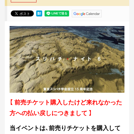
【 前売チケット購入したけど来れなかった
方への払い戻しにつきまして 】
当イベントは、前売りチケットを購入して