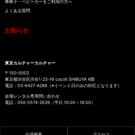
車椅子・ベビーカーをご利用の方へ
よくある質問
お知らせ
東京カルチャーカルチャー
〒150-0002
東京都渋谷区渋谷1-23-16 cocoti SHIBUYA 4階
電話：
03-6427-4288
（※イベント日のみの対応となります）
会場レンタル専用問い合わせ
電話：
050-5574-2639
（平日 10:00～18:00）
会場概要
アクセス