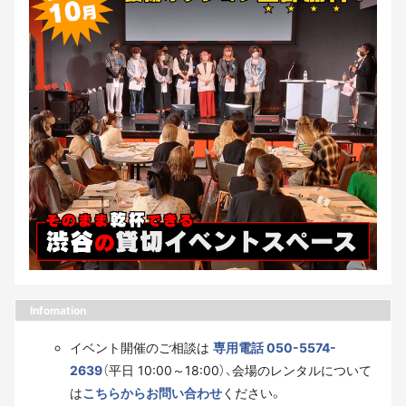
Infomation
イベント開催のご相談は
専用電話 050-5574-
2639
（平日 10:00～18:00）、会場のレンタルについて
は
こちらからお問い合わせ
ください。