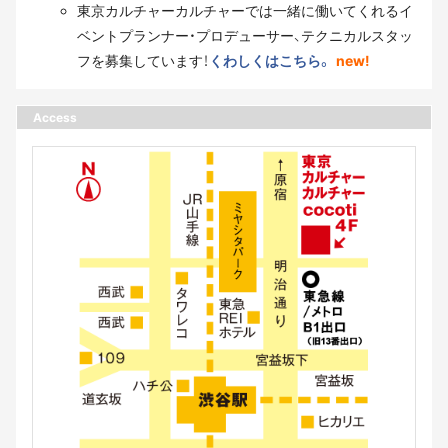
東京カルチャーカルチャーでは一緒に働いてくれるイ
ベントプランナー・プロデューサー、テクニカルスタッ
フを募集しています！
くわしくはこちら。
new!
Access