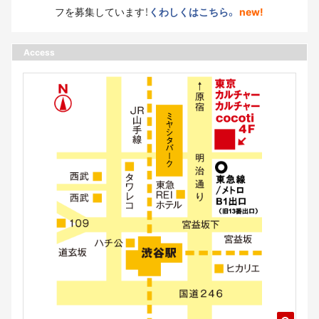
フを募集しています！
くわしくはこちら。
new!
Access