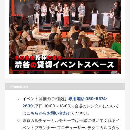
Infomation
イベント開催のご相談は
専用電話 050-5574-
2639
（平日 10:00～18:00）、会場のレンタルについて
は
こちらからお問い合わせ
ください。
東京カルチャーカルチャーでは一緒に働いてくれるイ
ベントプランナー・プロデューサー、テクニカルスタッ