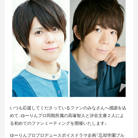
いつも応援してくださっているファンのみなさんへ感謝を込
めて、ゆーりんプロ同期所属の高塚智人と汐谷文康２人によ
る初めてのファンミーティングを開催いたします。
ゆーりんプロプロデュースボイスドラマ企画「忘却学園プル