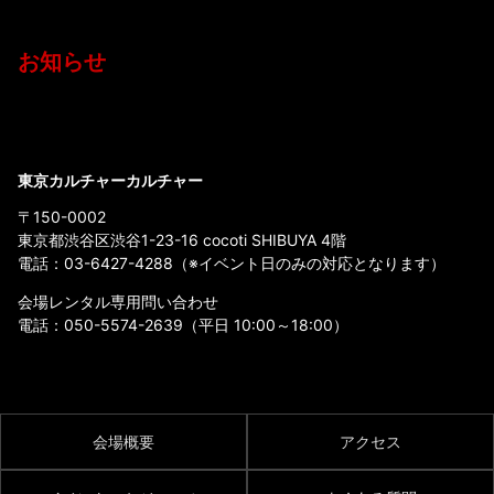
お知らせ
東京カルチャーカルチャー
〒150-0002
東京都渋谷区渋谷1-23-16 cocoti SHIBUYA 4階
電話：
03-6427-4288
（※イベント日のみの対応となります）
会場レンタル専用問い合わせ
電話：
050-5574-2639
（平日 10:00～18:00）
会場概要
アクセス