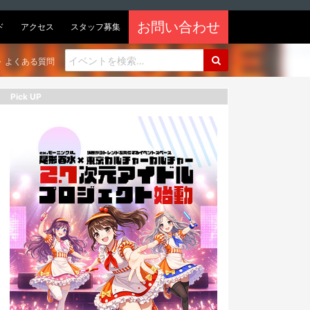
お問い合わせ
ド
アクセス
スタッフ募集
よくある質問
Pick UP