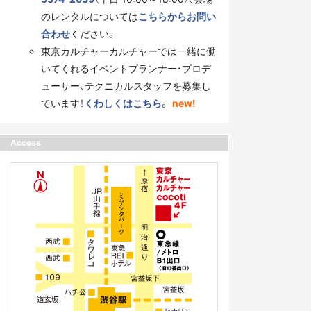
のレンタルについては
こちらからお問い
合わせ
ください。
東京カルチャーカルチャーでは一緒に働
いてくれるイベントプランナー・プロデ
ューサー、テクニカルスタッフを募集し
ています！
くわしくはこちら。
new!
Access