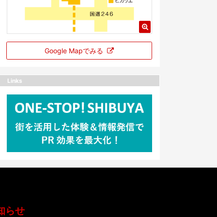
Google Mapでみる
Links
知らせ