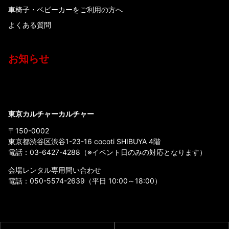
車椅子・ベビーカーをご利用の方へ
よくある質問
お知らせ
東京カルチャーカルチャー
〒150-0002
東京都渋谷区渋谷1-23-16 cocoti SHIBUYA 4階
電話：
03-6427-4288
（※イベント日のみの対応となります）
会場レンタル専用問い合わせ
電話：
050-5574-2639
（平日 10:00～18:00）