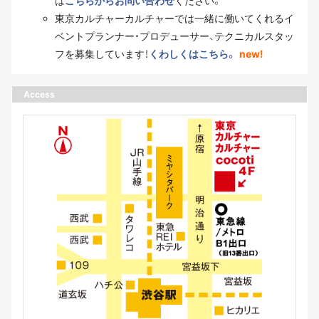
は
こちらからお問い合わせ
ください。
東京カルチャーカルチャーでは一緒に働いてくれるイ
ベントプランナー・プロデューサー、テクニカルスタッ
フを募集しています！
くわしくはこちら。
new!
Access