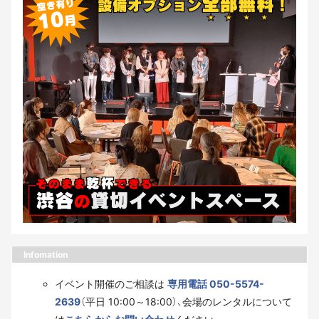
Infomation
イベント開催のご相談は
専用電話 050-5574-
2639
（平日 10:00～18:00）、会場のレンタルについて