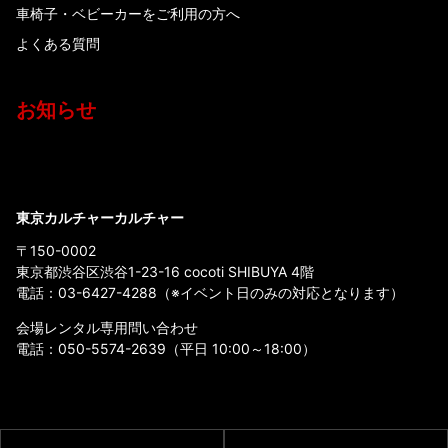
車椅子・ベビーカーをご利用の方へ
よくある質問
お知らせ
東京カルチャーカルチャー
〒150-0002
東京都渋谷区渋谷1-23-16 cocoti SHIBUYA 4階
電話：
03-6427-4288
（※イベント日のみの対応となります）
会場レンタル専用問い合わせ
電話：
050-5574-2639
（平日 10:00～18:00）