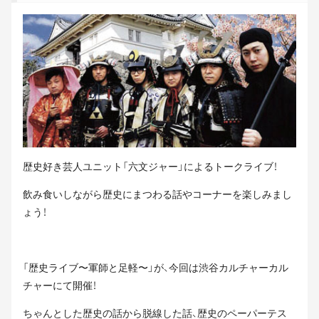
歴史好き芸人ユニット「六文ジャー」によるトークライブ！
飲み食いしながら歴史にまつわる話やコーナーを楽しみまし
ょう！
「歴史ライブ〜軍師と足軽〜」が、今回は渋谷カルチャーカル
チャーにて開催！
ちゃんとした歴史の話から脱線した話、歴史のペーパーテス