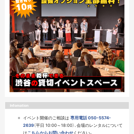
Infomation
イベント開催のご相談は
専用電話 050-5574-
2639
（平日 10:00～18:00）、会場のレンタルについて
は
こちらからお問い合わせ
ください。