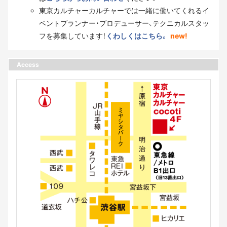
東京カルチャーカルチャーでは一緒に働いてくれるイ
ベントプランナー・プロデューサー、テクニカルスタッ
フを募集しています！
くわしくはこちら。
new!
Access