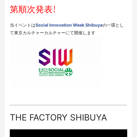
第順次発表！
当イベントは
Social Innovation Week Shibuya
の一環とし
て東京カルチャーカルチャーにて開催します
THE FACTORY SHIBUYA