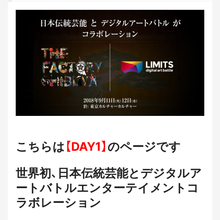
こちらは
【DAY1】
のページです
世界初、日本伝統芸能とデジタルア
ートバトルエンターテイメントコ
ラボレーション