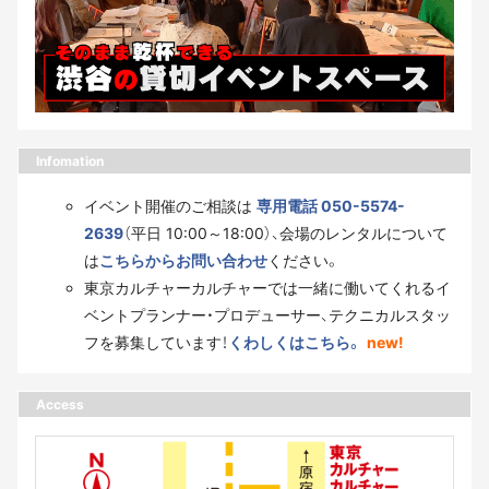
Infomation
イベント開催のご相談は
専用電話 050-5574-
2639
（平日 10:00～18:00）、会場のレンタルについて
は
こちらからお問い合わせ
ください。
東京カルチャーカルチャーでは一緒に働いてくれるイ
ベントプランナー・プロデューサー、テクニカルスタッ
フを募集しています！
くわしくはこちら。
new!
Access