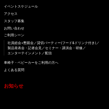
イベントスケジュール
アクセス
スタッフ募集
お問い合わせ
ご利用シーン
社員総会+懇親会
貸切パーティー(フード&ドリンク付き)
製品発表会・記者会見
セミナー・講演会・研修
エンターテインメント
配信
車椅子・ベビーカーをご利用の方へ
よくある質問
お知らせ