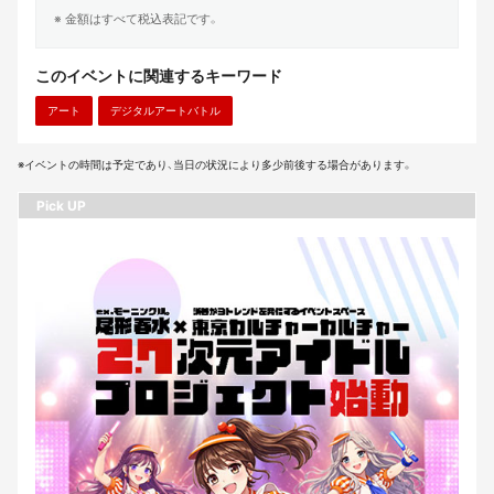
※ 金額はすべて税込表記です。
このイベントに関連するキーワード
アート
デジタルアートバトル
※イベントの時間は予定であり、当日の状況により多少前後する場合があります。
Pick UP