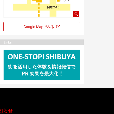
Google Mapでみる
Links
知らせ