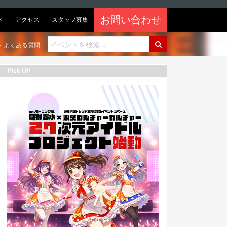
お問い合わせ
ド
アクセス
スタッフ募集
よくある質問
Pick UP