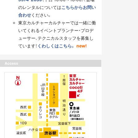
のレンタルについては
こちらからお問い
合わせ
ください。
東京カルチャーカルチャーでは一緒に働
いてくれるイベントプランナー・プロデ
ューサー、テクニカルスタッフを募集し
ています！
くわしくはこちら。
new!
Access