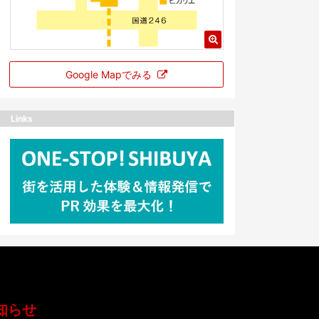
Google Mapでみる
Links
知らせ