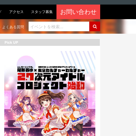
お問い合わせ
ド
アクセス
スタッフ募集
よくある質問
Pick UP