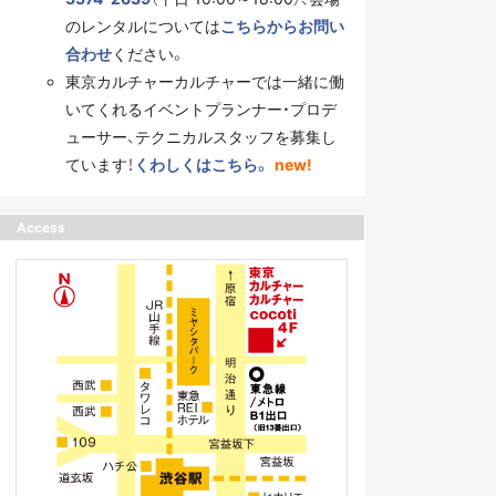
のレンタルについては
こちらからお問い
合わせ
ください。
東京カルチャーカルチャーでは一緒に働
いてくれるイベントプランナー・プロデ
ューサー、テクニカルスタッフを募集し
ています！
くわしくはこちら。
new!
Access