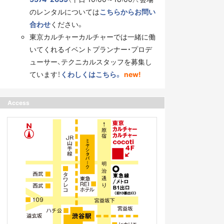
のレンタルについては
こちらからお問い
合わせ
ください。
東京カルチャーカルチャーでは一緒に働
いてくれるイベントプランナー・プロデ
ューサー、テクニカルスタッフを募集し
ています！
くわしくはこちら。
new!
Access