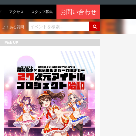
お問い合わせ
ド
アクセス
スタッフ募集
よくある質問
Pick UP