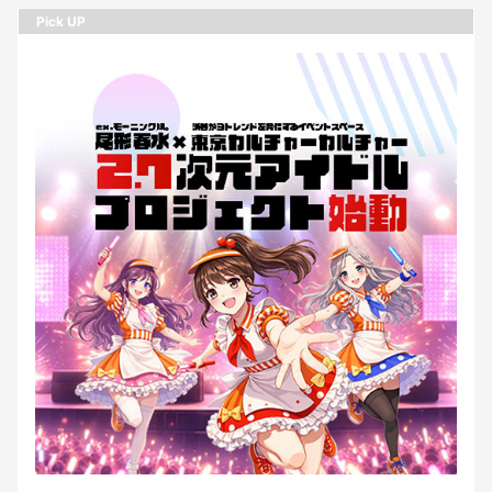
Pick UP