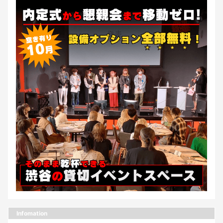
Infomation