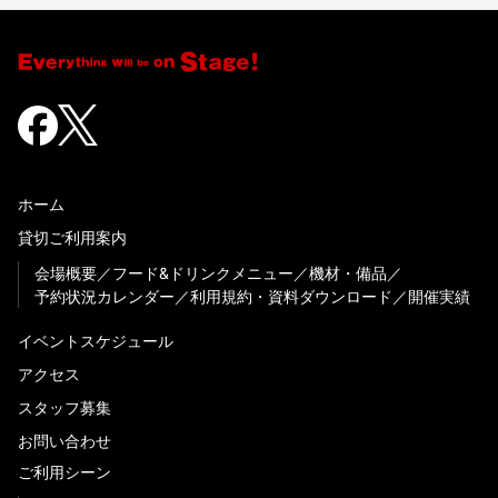
ホーム
貸切ご利用案内
会場概要
フード&ドリンクメニュー
機材・備品
予約状況カレンダー
利用規約・資料ダウンロード
開催実績
イベントスケジュール
アクセス
スタッフ募集
お問い合わせ
ご利用シーン