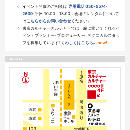
イベント開催のご相談は
専用電話 050-5574-
2639
（平日 10:00～18:00）、会場のレンタルについて
は
こちらからお問い合わせ
ください。
東京カルチャーカルチャーでは一緒に働いてくれるイ
ベントプランナー・プロデューサー、テクニカルスタッ
フを募集しています！
くわしくはこちら。
new!
Access