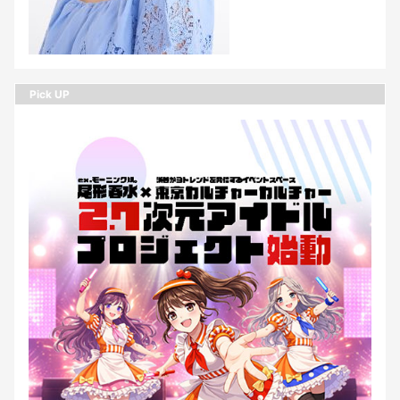
Pick UP