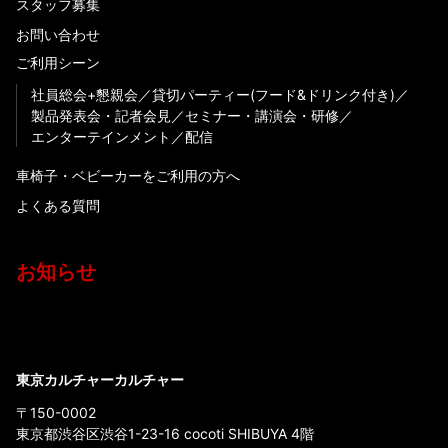
スタッフ募集
お問い合わせ
ご利用シーン
社員総会+懇親会
貸切パーティー(フード&ドリンク付き)
製品発表会・記者会見
セミナー・講演会・研修
エンターテインメント
配信
車椅子・ベビーカーをご利用の方へ
よくある質問
お知らせ
東京カルチャーカルチャー
〒150-0002
東京都渋谷区渋谷1-23-16 cocoti SHIBUYA 4階