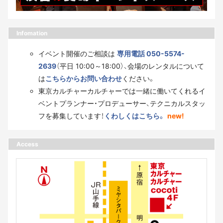
Infomation
イベント開催のご相談は
専用電話 050-5574-
2639
（平日 10:00～18:00）、会場のレンタルについて
は
こちらからお問い合わせ
ください。
東京カルチャーカルチャーでは一緒に働いてくれるイ
ベントプランナー・プロデューサー、テクニカルスタッ
フを募集しています！
くわしくはこちら。
new!
Access