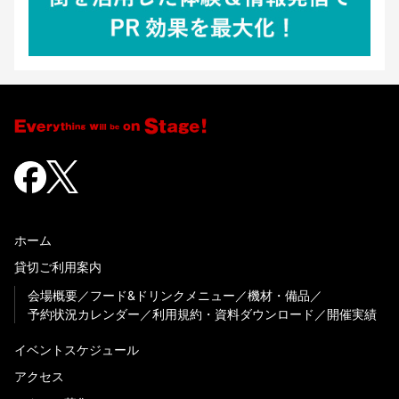
ホーム
貸切ご利用案内
会場概要
フード&ドリンクメニュー
機材・備品
予約状況カレンダー
利用規約・資料ダウンロード
開催実績
イベントスケジュール
アクセス