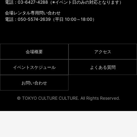
電話：
03-6427-4288
（※イベント日のみの対応となります）
会場レンタル専用問い合わせ
電話：
050-5574-2639
（平日 10:00～18:00）
会場概要
アクセス
イベントスケジュール
よくある質問
お問い合わせ
© TOKYO CULTURE CULTURE. All Rights Reserved.