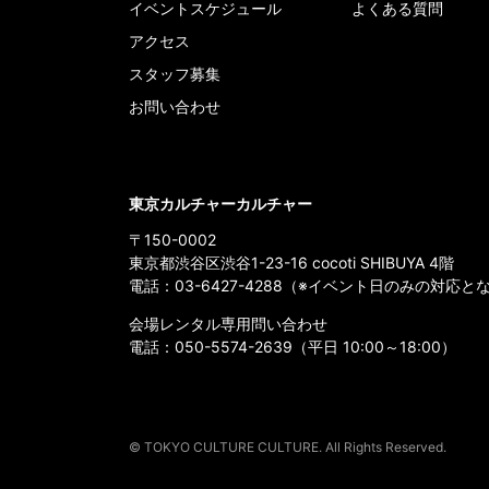
イベントスケジュール
よくある質問
アクセス
スタッフ募集
お問い合わせ
東京カルチャーカルチャー
〒150-0002
東京都渋谷区渋谷1-23-16 cocoti SHIBUYA 4階
電話：
03-6427-4288
（※イベント日のみの対応と
会場レンタル専用問い合わせ
電話：
050-5574-2639
（平日 10:00～18:00）
© TOKYO CULTURE CULTURE. All Rights Reserved.