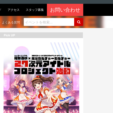
お問い合わせ
ド
アクセス
スタッフ募集
よくある質問
Pick UP