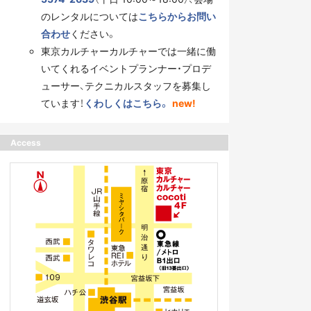
のレンタルについては
こちらからお問い
合わせ
ください。
東京カルチャーカルチャーでは一緒に働
いてくれるイベントプランナー・プロデ
ューサー、テクニカルスタッフを募集し
ています！
くわしくはこちら。
new!
Access