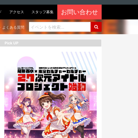
お問い合わせ
ド
アクセス
スタッフ募集
よくある質問
Pick UP