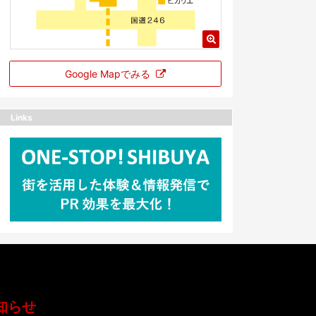
Google Mapでみる
Links
知らせ