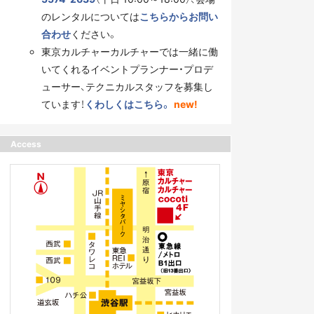
のレンタルについては
こちらからお問い
合わせ
ください。
東京カルチャーカルチャーでは一緒に働
いてくれるイベントプランナー・プロデ
ューサー、テクニカルスタッフを募集し
ています！
くわしくはこちら。
new!
Access