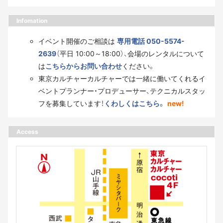
Infomation
イベント開催のご相談は
専用電話 050-5574-
2639
（平日 10:00～18:00）、会場のレンタルについて
は
こちらからお問い合わせ
ください。
東京カルチャーカルチャーでは一緒に働いてくれるイ
ベントプランナー・プロデューサー、テクニカルスタッ
フを募集しています！
くわしくはこちら。
new!
Access