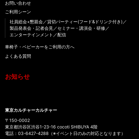
お問い合わせ
ご利用シーン
社員総会+懇親会
貸切パーティー(フード&ドリンク付き)
製品発表会・記者会見
セミナー・講演会・研修
エンターテインメント
配信
車椅子・ベビーカーをご利用の方へ
よくある質問
お知らせ
東京カルチャーカルチャー
〒150-0002
東京都渋谷区渋谷1-23-16 cocoti SHIBUYA 4階
電話：
03-6427-4288
（※イベント日のみの対応となります）