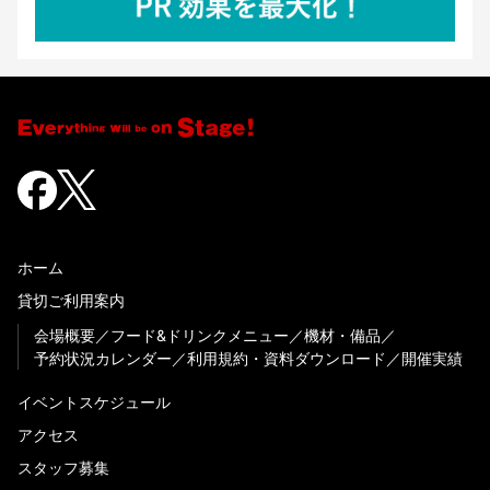
ホーム
貸切ご利用案内
会場概要
フード&ドリンクメニュー
機材・備品
予約状況カレンダー
利用規約・資料ダウンロード
開催実績
イベントスケジュール
アクセス
スタッフ募集