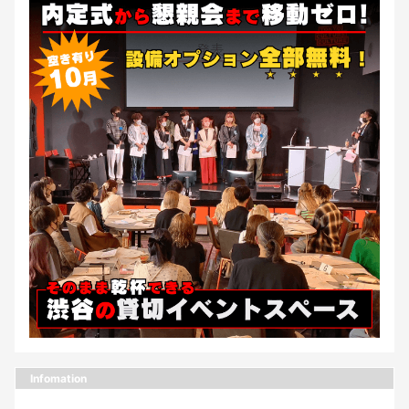
Infomation