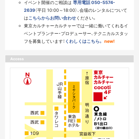
イベント開催のご相談は
専用電話 050-5574-
2639
（平日 10:00～18:00）、会場のレンタルについて
は
こちらからお問い合わせ
ください。
東京カルチャーカルチャーでは一緒に働いてくれるイ
ベントプランナー・プロデューサー、テクニカルスタッ
フを募集しています！
くわしくはこちら。
new!
Access