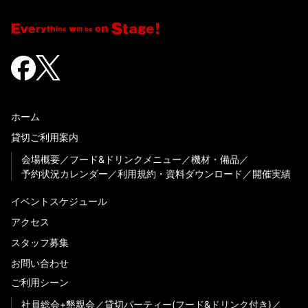
ホーム
貸切ご利用案内
会場概要
フード&ドリンクメニュー
機材・備品
予約状況カレンダー
利用規約・資料ダウンロード
開催実績
イベントスケジュール
アクセス
スタッフ募集
お問い合わせ
ご利用シーン
社員総会+懇親会
貸切パーティー(フード&ドリンク付き)