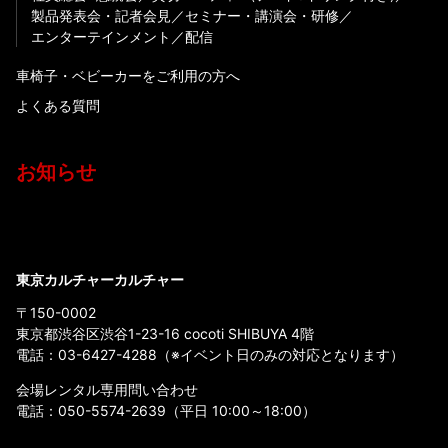
製品発表会・記者会見
セミナー・講演会・研修
エンターテインメント
配信
車椅子・ベビーカーをご利用の方へ
よくある質問
お知らせ
東京カルチャーカルチャー
〒150-0002
東京都渋谷区渋谷1-23-16 cocoti SHIBUYA 4階
電話：
03-6427-4288
（※イベント日のみの対応となります）
会場レンタル専用問い合わせ
電話：
050-5574-2639
（平日 10:00～18:00）